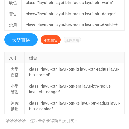
暖色
class="layui-btn layui-btn-radius layui-btn-warm"
警告
class="layui-btn layui-btn-radius layui-btn-danger"
禁用
class="layui-btn layui-btn-radius layui-btn-disabled"
大型百搭
小型警告
迷你禁用
尺寸
组合
大型
class="layui-btn layui-btn-lg layui-btn-radius layui-
百搭
btn-normal"
小型
class="layui-btn layui-btn-sm layui-btn-radius
警告
layui-btn-danger"
迷你
class="layui-btn layui-btn-xs layui-btn-radius layui-
禁用
btn-disabled"
哈哈哈哈哈，这组合名长得简直没朋友~