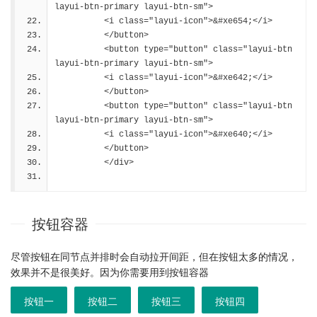
layui-btn-primary layui-btn-sm">
          <i class="layui-icon">&#xe654;</i>
          </button>
          <button type="button" class="layui-btn 
layui-btn-primary layui-btn-sm">
          <i class="layui-icon">&#xe642;</i>
          </button>
          <button type="button" class="layui-btn 
layui-btn-primary layui-btn-sm">
          <i class="layui-icon">&#xe640;</i>
          </button>
          </div>
按钮容器
尽管按钮在同节点并排时会自动拉开间距，但在按钮太多的情况，
效果并不是很美好。因为你需要用到按钮容器
按钮一
按钮二
按钮三
按钮四