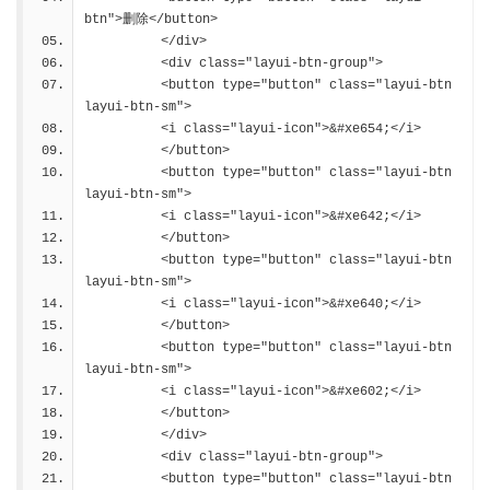
btn">删除</button>
          </div>
          <div class="layui-btn-group">
          <button type="button" class="layui-btn 
layui-btn-sm">
          <i class="layui-icon">&#xe654;</i>
          </button>
          <button type="button" class="layui-btn 
layui-btn-sm">
          <i class="layui-icon">&#xe642;</i>
          </button>
          <button type="button" class="layui-btn 
layui-btn-sm">
          <i class="layui-icon">&#xe640;</i>
          </button>
          <button type="button" class="layui-btn 
layui-btn-sm">
          <i class="layui-icon">&#xe602;</i>
          </button>
          </div>
          <div class="layui-btn-group">
          <button type="button" class="layui-btn 