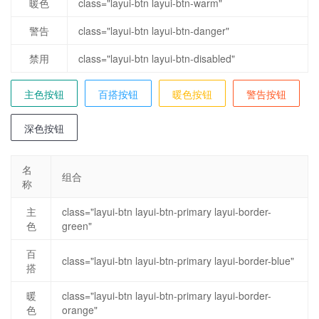
暖色
class="layui-btn layui-btn-warm"
警告
class="layui-btn layui-btn-danger"
禁用
class="layui-btn layui-btn-disabled"
主色按钮
百搭按钮
暖色按钮
警告按钮
深色按钮
名
组合
称
主
class="layui-btn layui-btn-primary layui-border-
色
green"
百
class="layui-btn layui-btn-primary layui-border-blue"
搭
暖
class="layui-btn layui-btn-primary layui-border-
色
orange"