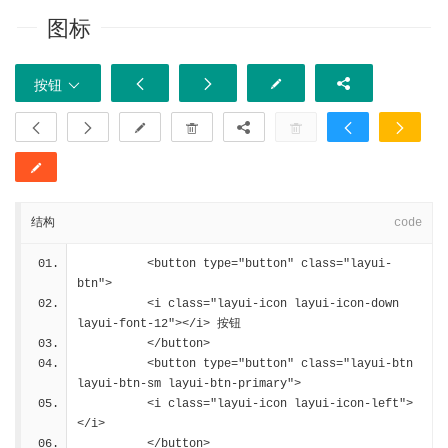
图标
按钮
结构
code
          <button type="button" class="layui-
btn">
          <i class="layui-icon layui-icon-down 
layui-font-12"></i> 按钮
          </button>
          <button type="button" class="layui-btn 
layui-btn-sm layui-btn-primary">
          <i class="layui-icon layui-icon-left">
</i>
          </button>