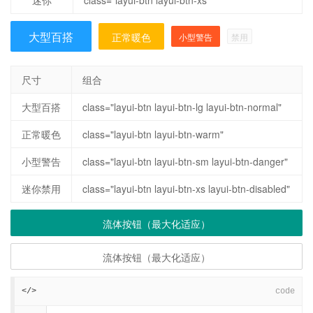
迷你
class="layui-btn layui-btn-xs"
大型百搭
正常暖色
小型警告
禁用
尺寸
组合
大型百搭
class="layui-btn layui-btn-lg layui-btn-normal"
正常暖色
class="layui-btn layui-btn-warm"
小型警告
class="layui-btn layui-btn-sm layui-btn-danger"
迷你禁用
class="layui-btn layui-btn-xs layui-btn-disabled"
流体按钮（最大化适应）
流体按钮（最大化适应）
</>
code