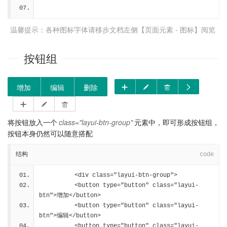
温馨提示：各种图标字体请移步文档左侧【页面元素 - 图标】阅览
按钮组
增加
编辑
删除







将按钮放入一个
class="layui-btn-group"
元素中，即可形成按钮组，
按钮本身仍然可以随意搭配
结构
code
          <div class="layui-btn-group">
          <button type="button" class="layui-
btn">增加</button>
          <button type="button" class="layui-
btn">编辑</button>
          <button type="button" class="layui-