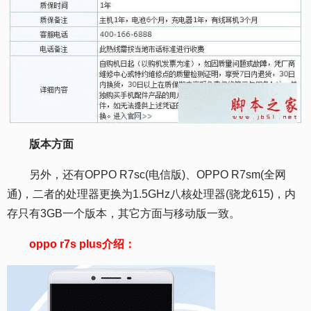
版本方面
另外，还有OPPO R7sc(电信版)、OPPO R7sm(全网
通)，二者的处理器更换为1.5GHz八核处理器(骁龙615)，内
存只有3GB一个版本，其它方面与移动版一致。
oppo r7s plus介绍：