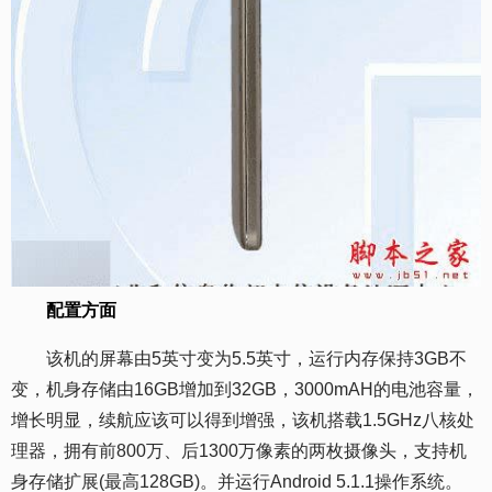
配置方面
该机的屏幕由5英寸变为5.5英寸，运行内存保持3GB不
变，机身存储由16GB增加到32GB，3000mAH的电池容量，
增长明显，续航应该可以得到增强，该机搭载1.5GHz八核处
理器，拥有前800万、后1300万像素的两枚摄像头，支持机
身存储扩展(最高128GB)。并运行Android 5.1.1操作系统。