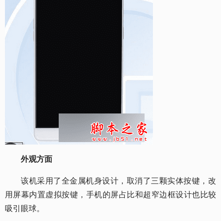
外观方面
该机采用了全金属机身设计，取消了三颗实体按键，改
用屏幕内置虚拟按键，手机的屏占比和超窄边框设计也比较
吸引眼球。