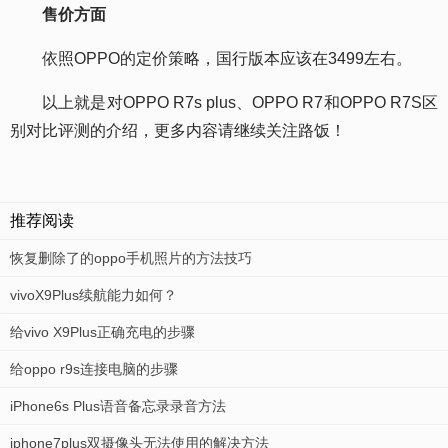
售价方面
依照OPPO的定价策略，国行版本应该在3499左右。
以上就是对OPPO R7s plus、OPPO R7和OPPO R7S区
别对比评测的介绍，更多内容请继续关注路饭！
推荐阅读
恢复删除了的oppo手机照片的方法技巧
vivoX9Plus续航能力如何？
给vivo X9Plus正确充电的步骤
给oppo r9s连接电脑的步骤
iPhone6s Plus语音备忘录录音方法
iphone7plus双摄像头无法使用的解决方法