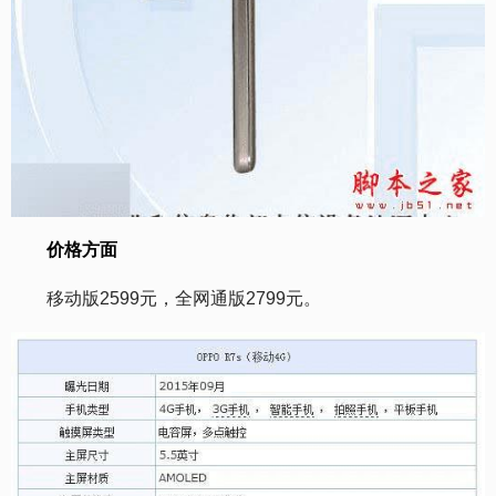
价格方面
移动版2599元，全网通版2799元。