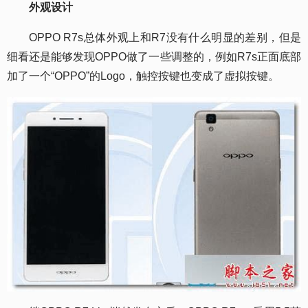
外观设计
OPPO R7s总体外观上和R7没有什么明显的差别，但是
细看还是能够发现OPPO做了一些调整的，例如R7s正面底部
加了一个“OPPO”的Logo，触控按键也变成了虚拟按键。