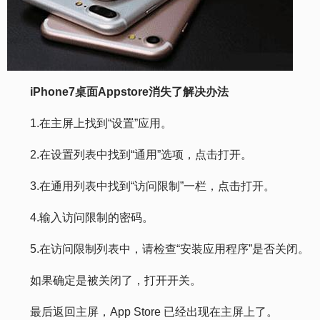
iPhone7桌面Appstore消失了解决办法
1.在主屏上找到“设置”应用。
2.在设置列表中找到“通用”选项，点击打开。
3.在通用列表中找到“访问限制”一栏，点击打开。
4.输入访问限制的密码。
5.在访问限制列表中，请检查“安装应用程序”是否关闭。
如果确定是被关闭了，打开开关。
最后返回主屏，App Store 已经出现在主屏上了。