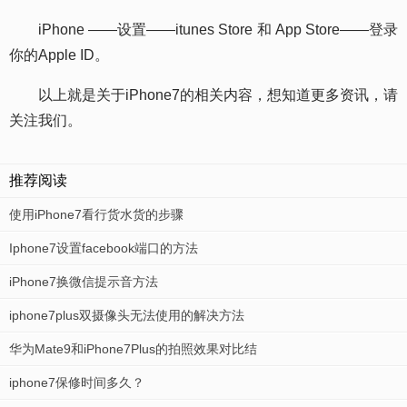
iPhone ——设置——itunes Store 和 App Store——登录
你的Apple ID。
以上就是关于iPhone7的相关内容，想知道更多资讯，请
关注我们。
推荐阅读
使用iPhone7看行货水货的步骤
Iphone7设置facebook端口的方法
iPhone7换微信提示音方法
iphone7plus双摄像头无法使用的解决方法
华为Mate9和iPhone7Plus的拍照效果对比结
iphone7保修时间多久？