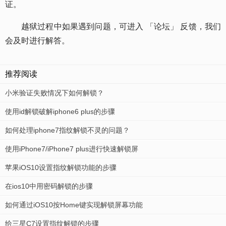
证。
越狱过程中如果遇到问题，可进入 「论坛」 反馈，我们
会及时进行解答。
推荐阅读
小米验证失败情况下如何解锁？
使用id解锁破解iphone6 plus的步骤
如何处理iphone7指纹解锁不灵的问题？
使用iPhone7/iPhone7 plus进行快速解锁屏
苹果iOS10设置指纹解锁功能的步骤
在ios10中用密码解锁的步骤
如何通过iOS10按Home键实现解锁屏幕功能
给三星C7设置指纹解锁的步骤