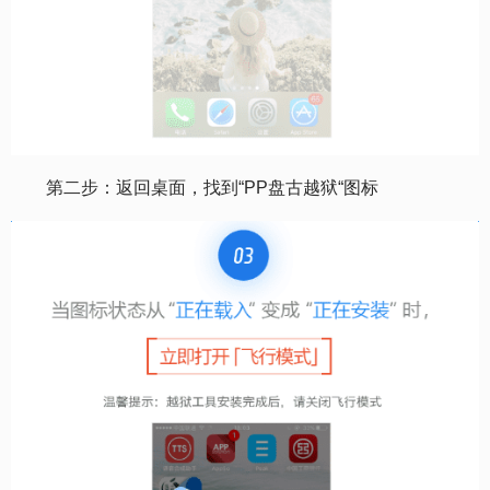
第二步：返回桌面，找到“PP盘古越狱“图标