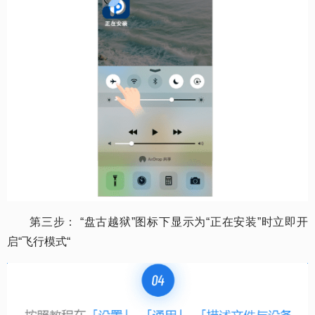
第三步： “盘古越狱”图标下显示为“正在安装”时立即开
启“飞行模式“