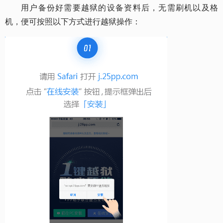
用户备份好需要越狱的设备资料后，无需刷机以及格
机，便可按照以下方式进行越狱操作：