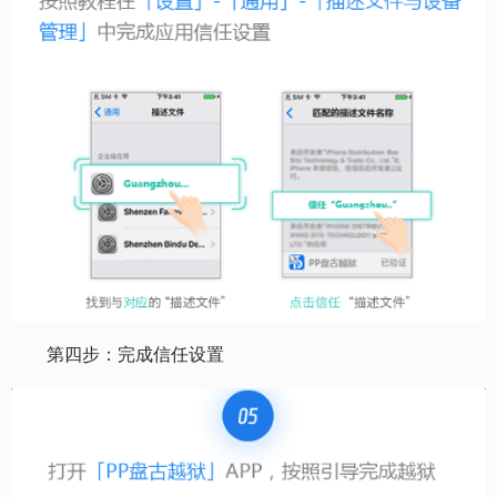
第四步：完成信任设置