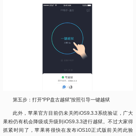
第五步：打开“PP盘古越狱”按照引导一键越狱
此外，苹果官方目前仍未关闭iOS9.3.3系统验证，广大
果粉仍有机会降级或升级到iOS9.3.3进行越狱。不过大家得
抓紧时间了，苹果将很快在发布iOS10正式版前关闭此验