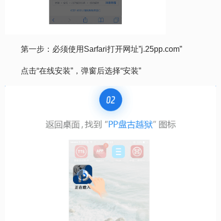
第一步：必须使用Sarfari打开网址”j.25pp.com”
点击“在线安装”，弹窗后选择“安装”