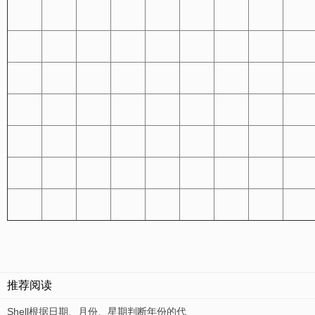
推荐阅读
Shell根据日期、月份、星期判断年份的代