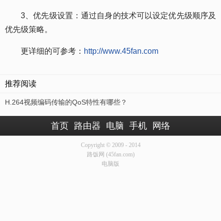
3、优先级设置：通过自身的技术可以设定优先级顺序及
优先级策略。
更详细的可参考：
http://www.45fan.com
推荐阅读
H.264视频编码传输的QoS特性有哪些？
首页
路由器
电脑
手机
网络
Copyright © 2009 - 2014
路饭网 (45fan.com)
电脑版