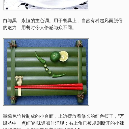
白与黑，永恒的主色调。用于餐具上，自然有种超凡而脱俗
的魅力，用餐时令人倍感与众不同。
墨绿色竹片制成的小台面，上边摆放着修长的红色筷子，“万
绿丛中一点红”的味道顿时涌现；右上角已被规则断开的小辣