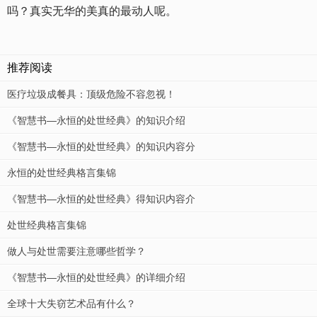
吗？真实无华的美真的最动人呢。
推荐阅读
医疗垃圾成餐具：顶级危险不容忽视！
《智慧书—永恒的处世经典》的知识介绍
《智慧书—永恒的处世经典》的知识内容分
永恒的处世经典格言集锦
《智慧书—永恒的处世经典》得知识内容介
处世经典格言集锦
做人与处世需要注意哪些哲学？
《智慧书—永恒的处世经典》的详细介绍
全球十大失窃艺术品有什么？