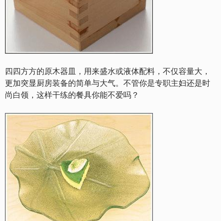
四四方方的原木器皿，用来盛水或液体配料，不仅容量大，
更加突显厨房装备的简单与大气。不管你是专职主妇还是时
尚白领，这样干练的餐具你能不爱吗？