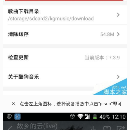
8、点击左上角图标，选择设备播放中点击“pisen”即可