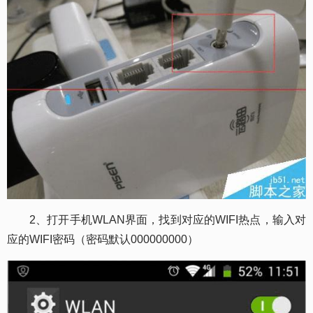
2、打开手机WLAN界面，找到对应的WIFI热点，输入对
应的WIFI密码（密码默认000000000）