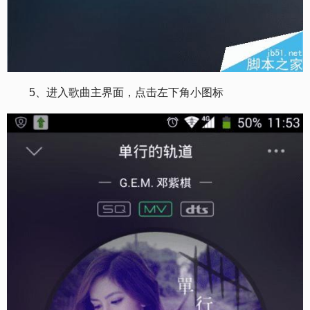
5、进入歌曲主界面，点击左下角小图标