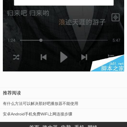
推荐阅读
有什么方法可以解决那好吧播放器不能使用
安卓Android手机免费WiFi上网连接步骤