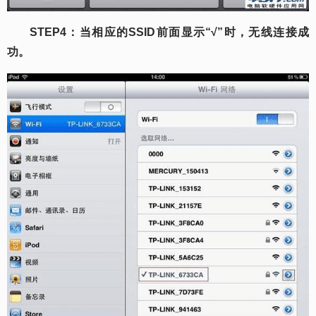
STEP4
：当相应的
SSID
前面显示
“√
”
时，无线连接成
功。