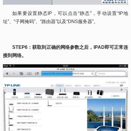
如果要设置静态IP，可以点击“静态”，手动设置“IP地
址”、“子网掩码”、“路由器”以及“DNS服务器”。
STEP6
：
获取到正确的网络参数之后，
IPAD
即可正常连
接到网络。