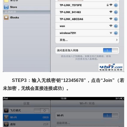
STEP3
：输入无线密钥
“12345678”
，点击
“Join”
（若
未加密，无线会直接连接成功）。