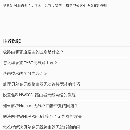
能看到网上的图片，动画，音频，等等，都是仰仗这个协议在起作用.
推荐阅读
极路由和普通路由的区别是什么？
怎么样设置FAST无线路由器？
路由技术的学习内容介绍
处理贝尔金无线路由器无法连接宽带的技巧
设置磊科NW605+路由器无线网络的教程
如何解决Ndtcore无线路由器带宽的问题？
解决网件WNDAP360连接不了无线网的方法
怎么样解决贝尔金无线路由器无法传输的问