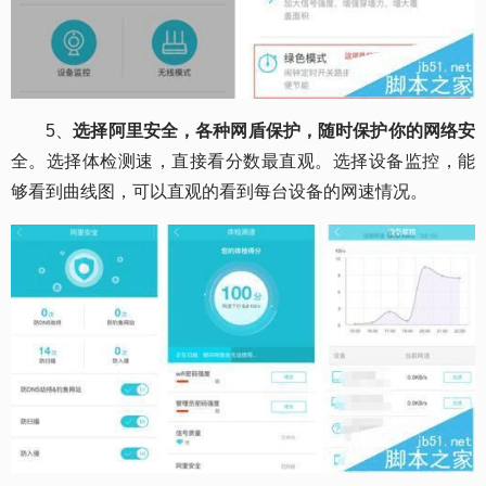
5、
选择阿里安全，各种网盾保护，随时保护你的网络安
全。选择体检测速，直接看分数最直观。选择设备监控，能
够看到曲线图，可以直观的看到每台设备的网速情况。