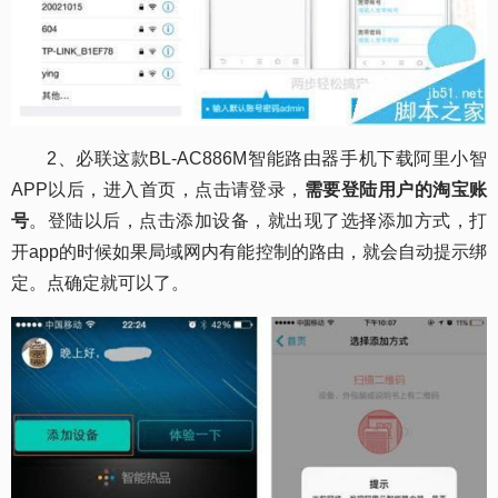
2、必联这款BL-AC886M智能路由器手机下载阿里小智
APP以后，进入首页，点击请登录，
需要登陆用户的淘宝账
号
。登陆以后，点击添加设备，就出现了选择添加方式，打
开app的时候如果局域网内有能控制的路由，就会自动提示绑
定。点确定就可以了。