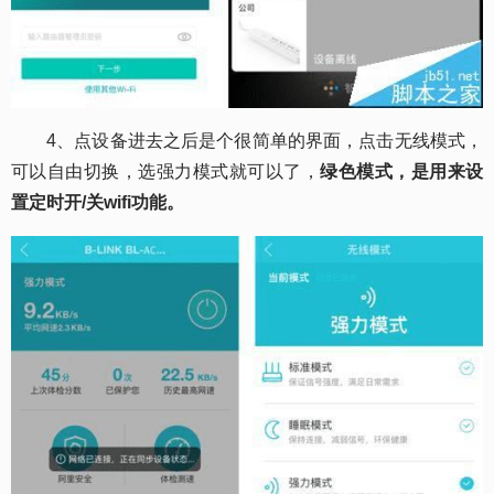
4、点设备进去之后是个很简单的界面，点击无线模式，
可以自由切换，选强力模式就可以了，
绿色模式，是用来设
置定时开/关wifi功能。