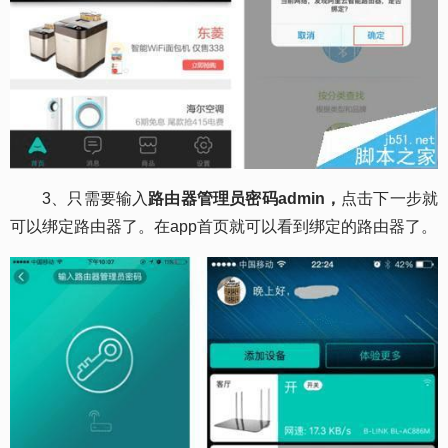
3、只需要输入
路由器管理员密码admin，
点击下一步就
可以绑定路由器了。在app首页就可以看到绑定的路由器了。