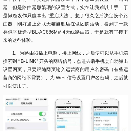
器，但是路由器那繁琐的设置方式，实在让我难以上手，于
是懒癌发作只能拿出 “重启大法”。想了很久之后决定换个路
由器，刚好遇上必联天猫旗舰店在做团购活动，看到了一款
类似平板造型BL-AC886M的4天线路由器，于是就有了接下
来的这些体验。
1、为路由器插上电源，接上网线，之后便可以从手机端
搜索到
“B-LINK
” 开头的网络信号，点进去后手机会自动弹出
设置网页，只要跟随网页输入运营商的用户名密码（有些运
营商的网络不需要）、为 WiFi 信号设置用户名密码，之后就
可以使用了。