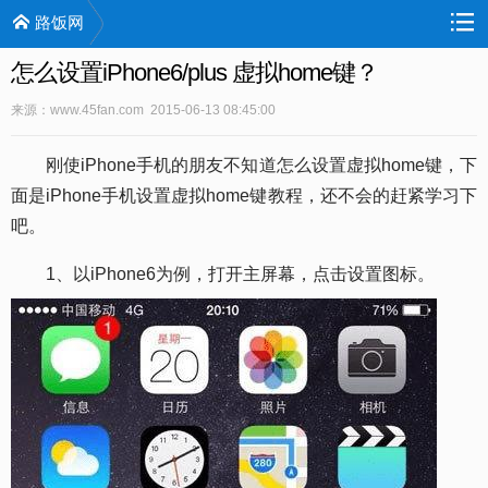
路饭网
怎么设置iPhone6/plus 虚拟home键？
来源：www.45fan.com 2015-06-13 08:45:00
刚使iPhone手机的朋友不知道怎么设置虚拟home键，下
面是iPhone手机设置虚拟home键教程，还不会的赶紧学习下
吧。
1、以iPhone6为例，打开主屏幕，点击设置图标。