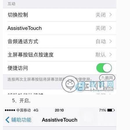
5、开启。