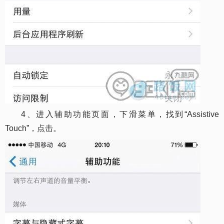
4、进入辅助功能页面，下滑菜单，找到“Assistive
Touch”，点击。