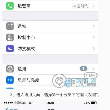
3、进入通用页面，选择第三个分类中的“辅助功能”。