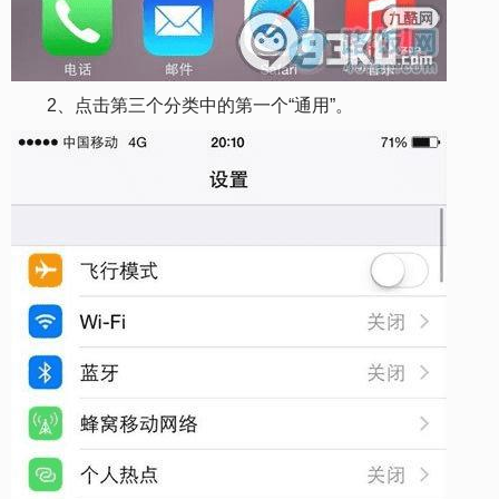
2、点击第三个分类中的第一个“通用”。