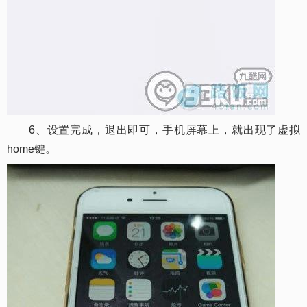
6、设置完成，退出即可，手机屏幕上，就出现了虚拟
home键。