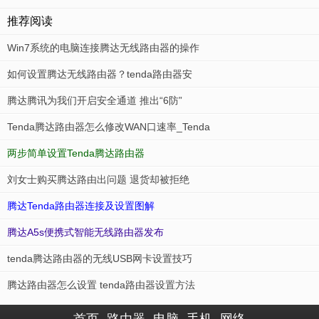
推荐阅读
Win7系统的电脑连接腾达无线路由器的操作
如何设置腾达无线路由器？tenda路由器安
腾达腾讯为我们开启安全通道 推出“6防”
Tenda腾达路由器怎么修改WAN口速率_Tenda
两步简单设置Tenda腾达路由器
刘女士购买腾达路由出问题 退货却被拒绝
腾达Tenda路由器连接及设置图解
腾达A5s便携式智能无线路由器发布
tenda腾达路由器的无线USB网卡设置技巧
腾达路由器怎么设置 tenda路由器设置方法