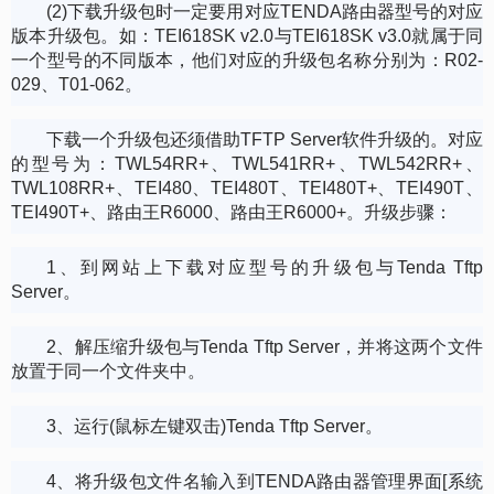
(2)下载升级包时一定要用对应TENDA路由器型号的对应
版本升级包。如：TEI618SK v2.0与TEI618SK v3.0就属于同
一个型号的不同版本，他们对应的升级包名称分别为：R02-
029、T01-062。
下载一个升级包还须借助TFTP Server软件升级的。对应
的型号为：TWL54RR+、TWL541RR+、TWL542RR+、
TWL108RR+、TEI480、TEI480T、TEI480T+、TEI490T、
TEI490T+、路由王R6000、路由王R6000+。升级步骤：
1、到网站上下载对应型号的升级包与Tenda Tftp
Server。
2、解压缩升级包与Tenda Tftp Server，并将这两个文件
放置于同一个文件夹中。
3、运行(鼠标左键双击)Tenda Tftp Server。
4、将升级包文件名输入到TENDA路由器管理界面[系统