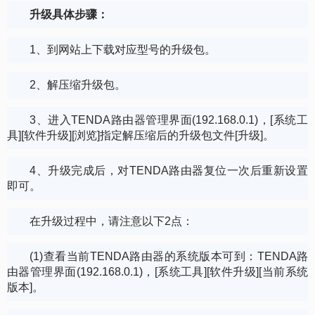
升级具体步骤：
1、到网站上下载对应型号的升级包。
2、解压缩升级包。
3、进入TENDA路由器管理界面(192.168.0.1)，[系统工
具][软件升级][浏览]指定解压缩后的升级包文件[升级]。
4、升级完成后，对TENDA路由器复位一次后重新设置
即可。
在升级过程中，请注意以下2点：
(1)查看当前TENDA路由器的系统版本可到：TENDA路
由器管理界面(192.168.0.1)，[系统工具][软件升级][当前系统
版本]。