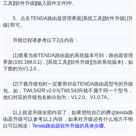
工具][软件升级][输入固件文件]中。
5、点击TENDA路由器管理界面[系统工具][软件升级] [升
级] 即可。
升级过程请参考以下2点内容：
(1)查看当前TENDA路由器的系统版本可到：路由器管理
界面(192.168.0.1)，[系统工具][软件升级][当前系统版本]，如
下图的为V1.2.0 。
(2)下载升级包时一定要用对应TENDA路由器型号的升级
包。如：TWL542R v2.0与TWL542R就不属于同一个型号，
他们对应的升级包名称分别为：V1.2.0、V1.0.7A。
以上就是升级全部内容了，如果想给自己的腾达tenda路
由器升级可以参考以上内容，如果对升级还有什么地方不明
白可以阅读：
Tenda路由器软件升级的具体步骤
。